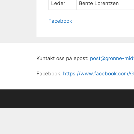
Leder
Bente Lorentzen
Facebook
Kuntakt oss på epost:
post@gronne-midt
Facebook:
https://www.facebook.com/